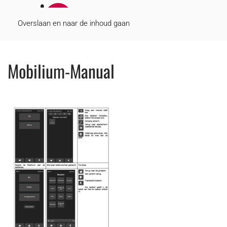
MENU
Overslaan en naar de inhoud gaan
Mobilium-Manual