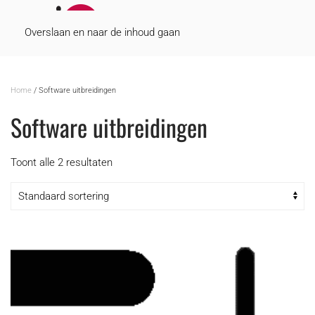
MENU
Overslaan en naar de inhoud gaan
Home
/ Software uitbreidingen
Software uitbreidingen
Toont alle 2 resultaten