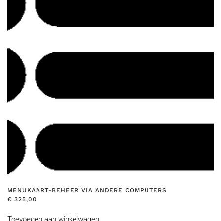
MENUKAART-BEHEER VIA ANDERE COMPUTERS
€
325,00
Toevoegen aan winkelwagen