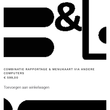
COMBINATIE RAPPORTAGE & MENUKAART VIA ANDERE
COMPUTERS
€
599,00
Toevoegen aan winkelwagen