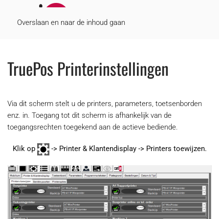
MENU
Overslaan en naar de inhoud gaan
TruePos Printerinstellingen
Via dit scherm stelt u de printers, parameters, toetsenborden
enz. in. Toegang tot dit scherm is afhankelijk van de
toegangsrechten toegekend aan de actieve bediende.
Klik op
-> Printer & Klantendisplay -> Printers toewijzen.