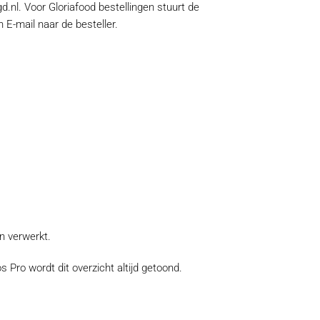
d.nl. Voor Gloriafood bestellingen stuurt de
 E-mail naar de besteller.
n verwerkt.
 Pro wordt dit overzicht altijd getoond.