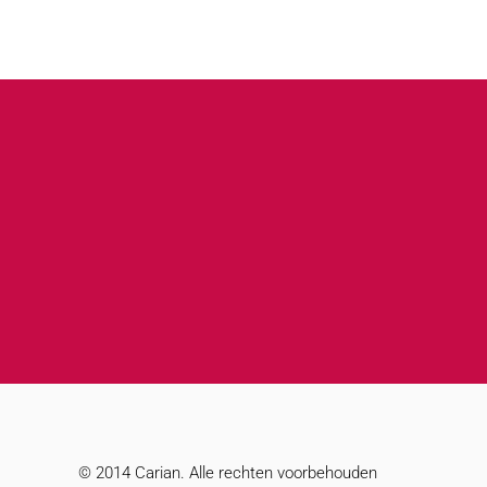
© 2014 Carian. Alle rechten voorbehouden