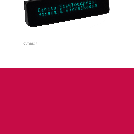
VORIGE