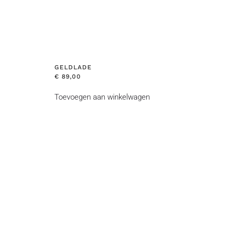
GELDLADE
€
89,00
Toevoegen aan winkelwagen