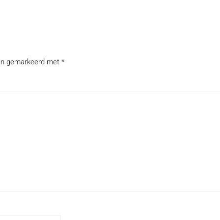
zijn gemarkeerd met
*