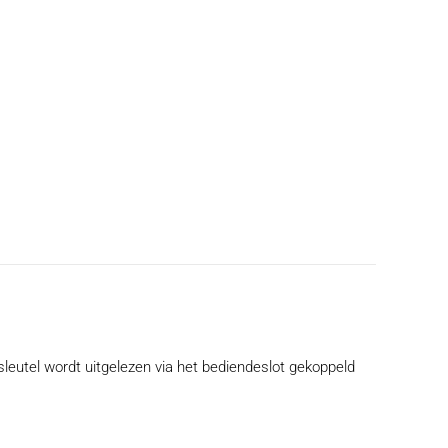
sleutel wordt uitgelezen via het bediendeslot gekoppeld