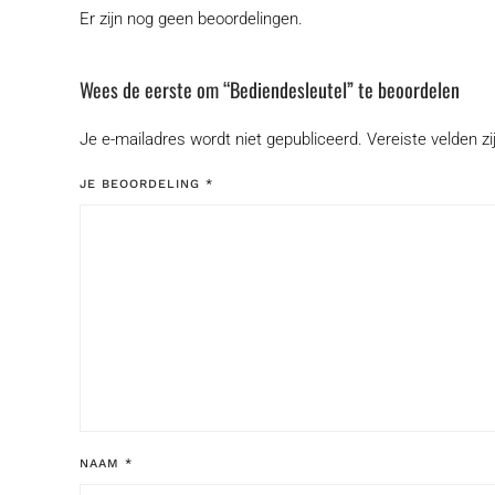
Er zijn nog geen beoordelingen.
Wees de eerste om “Bediendesleutel” te beoordelen
Je e-mailadres wordt niet gepubliceerd.
Vereiste velden 
JE BEOORDELING
*
NAAM
*