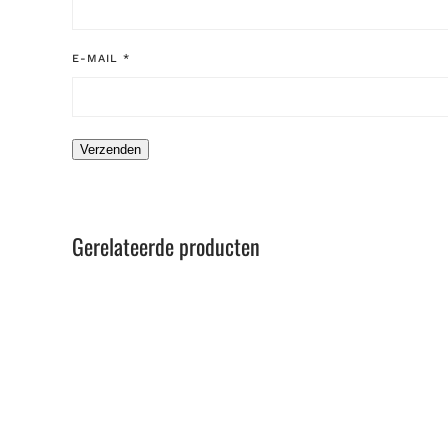
E-MAIL
*
Gerelateerde producten