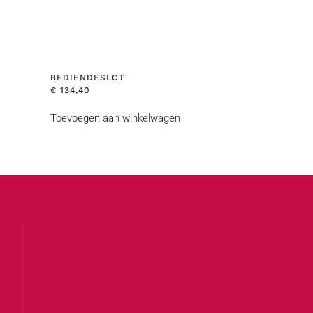
BEDIENDESLOT
€
134,40
Toevoegen aan winkelwagen