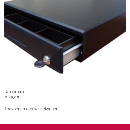
GELDLADE
€
89,00
Toevoegen aan winkelwagen