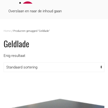
MENU
Overslaan en naar de inhoud gaan
Home
/ Producten getagged “Geldlade”
Geldlade
Enig resultaat