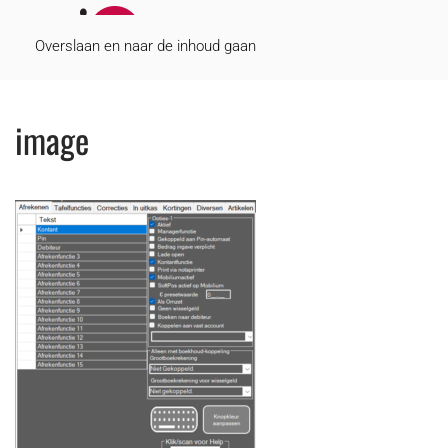
MENU
Overslaan en naar de inhoud gaan
image