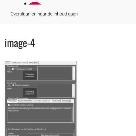
MENU
Overslaan en naar de inhoud gaan
image-4