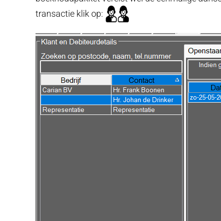
transactie klik op: