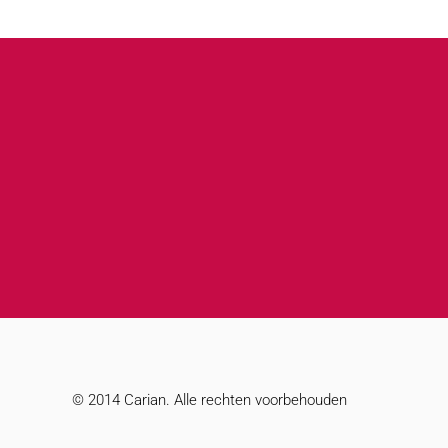
© 2014 Carian. Alle rechten voorbehouden