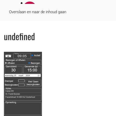
MENU
Overslaan en naar de inhoud gaan
undefined