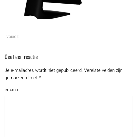
VORIGE
Geef een reactie
Je e-mailadres wordt niet gepubliceerd. Vereiste velden zijn
gemarkeerd met
*
REACTIE