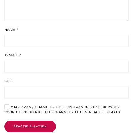
NAAM
*
E-MAIL
*
SITE
MIJN NAAM, E-MAIL EN SITE OPSLAAN IN DEZE BROWSER
VOOR DE VOLGENDE KEER WANNEER IK EEN REACTIE PLAATS.
REACTIE PLAATSEN