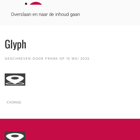
MENU
Overslaan en naar de inhoud gaan
Glyph
GESCHREVEN DOOR
FRANK
OP
15 MEI 2022
.
VORIGE