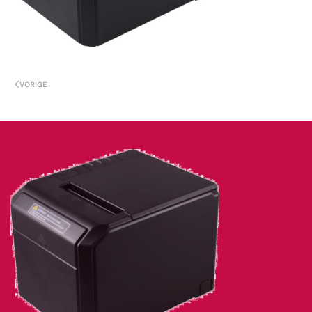
VORIGE