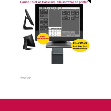
VORIGE